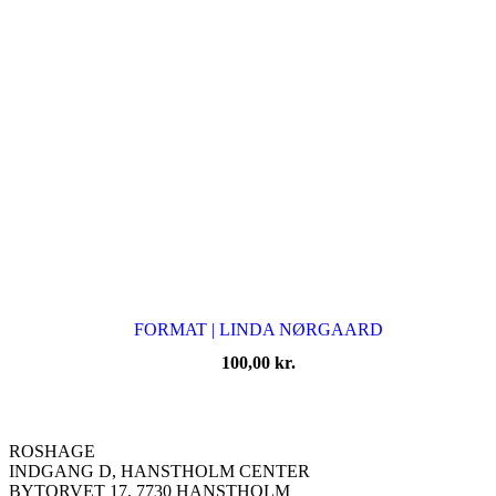
FORMAT | LINDA NØRGAARD
100,00
kr.
ROSHAGE
INDGANG D, HANSTHOLM CENTER
BYTORVET 17, 7730 HANSTHOLM