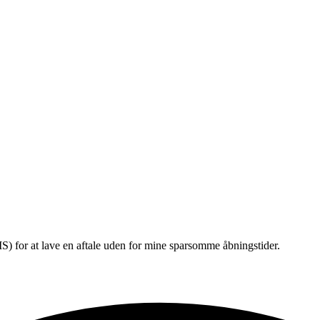
) for at lave en aftale uden for mine sparsomme åbningstider.