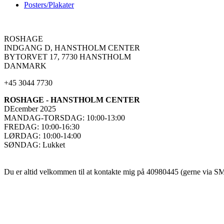
Posters/Plakater
ROSHAGE
INDGANG D, HANSTHOLM CENTER
BYTORVET 17, 7730 HANSTHOLM
DANMARK
+45 3044 7730
ROSHAGE - HANSTHOLM CENTER
DEcember 2025
MANDAG-TORSDAG: 10:00-13:00
FREDAG: 10:00-16:30
LØRDAG: 10:00-14:00
SØNDAG: Lukket
Du er altid velkommen til at kontakte mig på 40980445 (gerne via SMS