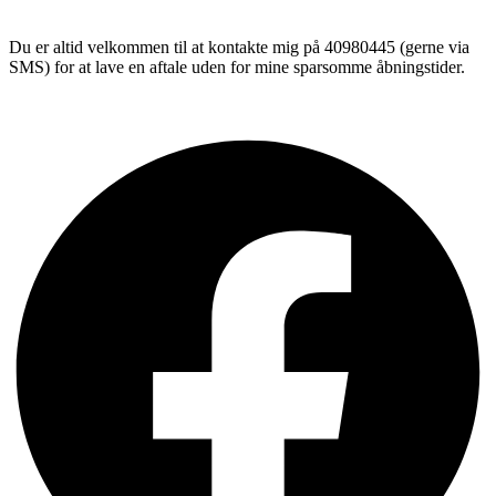
Du er altid velkommen til at kontakte mig på 40980445 (gerne via
SMS) for at lave en aftale uden for mine sparsomme åbningstider.