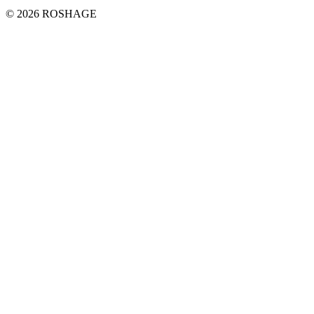
© 2026 ROSHAGE