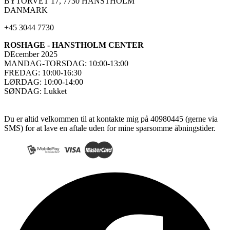
BYTORVET 17, 7730 HANSTHOLM
DANMARK
+45 3044 7730
ROSHAGE - HANSTHOLM CENTER
DEcember 2025
MANDAG-TORSDAG: 10:00-13:00
FREDAG: 10:00-16:30
LØRDAG: 10:00-14:00
SØNDAG: Lukket
Du er altid velkommen til at kontakte mig på 40980445 (gerne via
SMS) for at lave en aftale uden for mine sparsomme åbningstider.