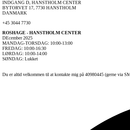
INDGANG D, HANSTHOLM CENTER
BYTORVET 17, 7730 HANSTHOLM
DANMARK
+45 3044 7730
ROSHAGE - HANSTHOLM CENTER
DEcember 2025
MANDAG-TORSDAG: 10:00-13:00
FREDAG: 10:00-16:30
LØRDAG: 10:00-14:00
SØNDAG: Lukket
Du er altid velkommen til at kontakte mig på 40980445 (gerne via SMS