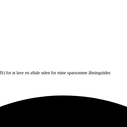
) for at lave en aftale uden for mine sparsomme åbningstider.