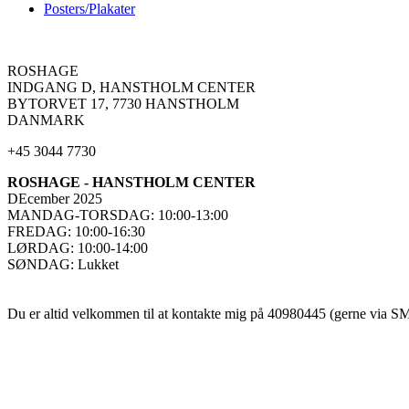
Posters/Plakater
ROSHAGE
INDGANG D, HANSTHOLM CENTER
BYTORVET 17, 7730 HANSTHOLM
DANMARK
+45 3044 7730
ROSHAGE - HANSTHOLM CENTER
DEcember 2025
MANDAG-TORSDAG: 10:00-13:00
FREDAG: 10:00-16:30
LØRDAG: 10:00-14:00
SØNDAG: Lukket
Du er altid velkommen til at kontakte mig på 40980445 (gerne via SMS