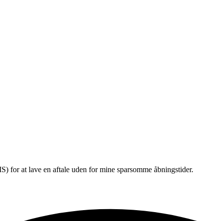
) for at lave en aftale uden for mine sparsomme åbningstider.