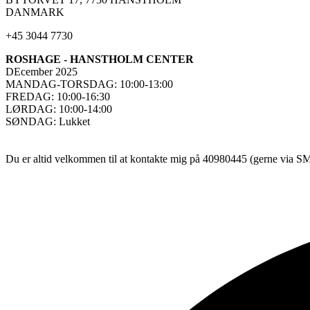
DANMARK
+45 3044 7730
ROSHAGE - HANSTHOLM CENTER
DEcember 2025
MANDAG-TORSDAG: 10:00-13:00
FREDAG: 10:00-16:30
LØRDAG: 10:00-14:00
SØNDAG: Lukket
Du er altid velkommen til at kontakte mig på 40980445 (gerne via SMS