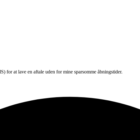
) for at lave en aftale uden for mine sparsomme åbningstider.