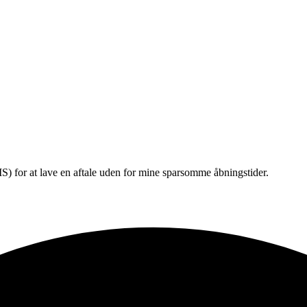
) for at lave en aftale uden for mine sparsomme åbningstider.