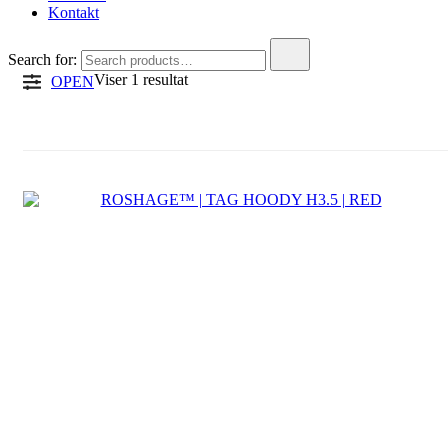
Kontakt
Search for:
Viser 1 resultat
OPEN