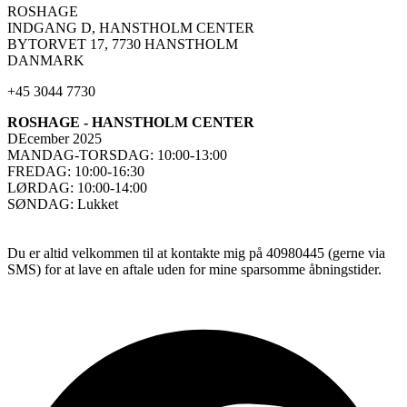
ROSHAGE
INDGANG D, HANSTHOLM CENTER
BYTORVET 17, 7730 HANSTHOLM
DANMARK
+45 3044 7730
ROSHAGE - HANSTHOLM CENTER
DEcember 2025
MANDAG-TORSDAG: 10:00-13:00
FREDAG: 10:00-16:30
LØRDAG: 10:00-14:00
SØNDAG: Lukket
Du er altid velkommen til at kontakte mig på 40980445 (gerne via
SMS) for at lave en aftale uden for mine sparsomme åbningstider.