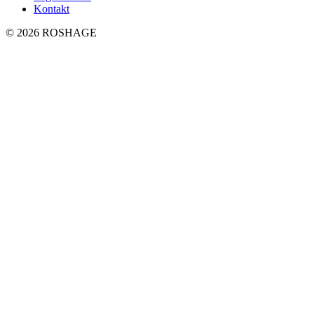
Kontakt
© 2026 ROSHAGE