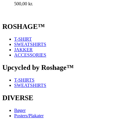
500,00
kr.
ROSHAGE™
T-SHIRT
SWEATSHIRTS
JAKKER
ACCESSORIES
Upcycled by Roshage™
T-SHIRTS
SWEATSHIRTS
DIVERSE
Bøger
Posters/Plakater