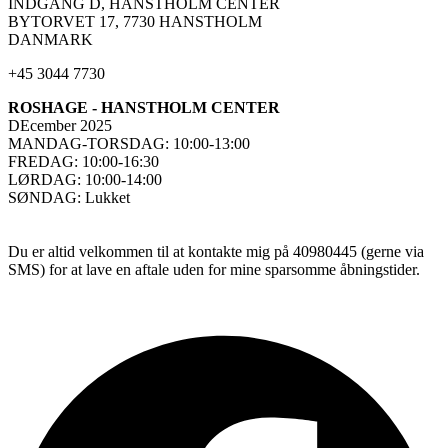
INDGANG D, HANSTHOLM CENTER
BYTORVET 17, 7730 HANSTHOLM
DANMARK
+45 3044 7730
ROSHAGE - HANSTHOLM CENTER
DEcember 2025
MANDAG-TORSDAG: 10:00-13:00
FREDAG: 10:00-16:30
LØRDAG: 10:00-14:00
SØNDAG: Lukket
Du er altid velkommen til at kontakte mig på 40980445 (gerne via
SMS) for at lave en aftale uden for mine sparsomme åbningstider.