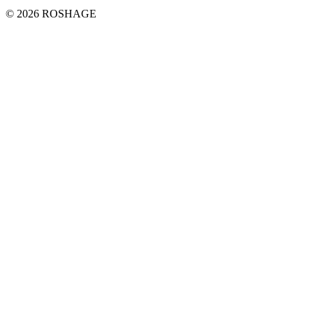
© 2026 ROSHAGE