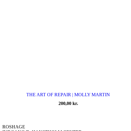
THE ART OF REPAIR | MOLLY MARTIN
200,00
kr.
ROSHAGE